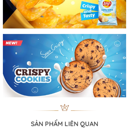
SẢN PHẨM LIÊN QUAN