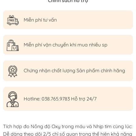
Chính sách hỗ trợ
Miễn phí tư vấn
Miễn phí vận chuyển khi mua nhiều sp
Chứng nhận chất lượng Sản phẩm chính hãng
Hotline: 038.765.9783 Hỗ trợ 24/7
Tích hợp đo Nồng độ Oxy trong máu và Nhịp tim cùng lúc:
Dễ dàng theo dõi 2/5 chỉ số quan trọng thể hiện khả năng