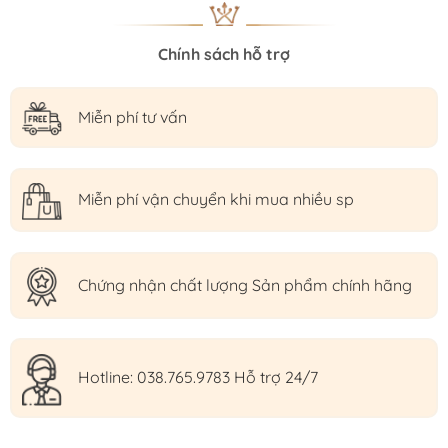
Chính sách hỗ trợ
Miễn phí tư vấn
Miễn phí vận chuyển khi mua nhiều sp
Chứng nhận chất lượng Sản phẩm chính hãng
Hotline: 038.765.9783 Hỗ trợ 24/7