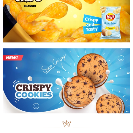
dụng thay thế thuốc chữa bệnh.