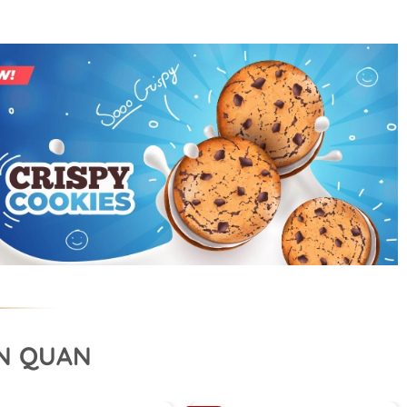
ÊN QUAN