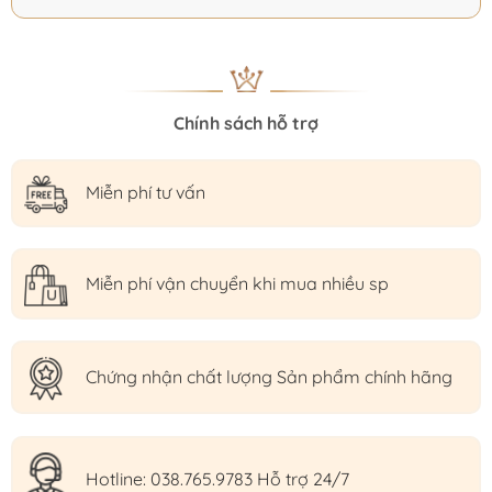
Chính sách hỗ trợ
Miễn phí tư vấn
Miễn phí vận chuyển khi mua nhiều sp
Chứng nhận chất lượng Sản phẩm chính hãng
Hotline: 038.765.9783 Hỗ trợ 24/7