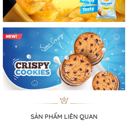
SẢN PHẨM LIÊN QUAN