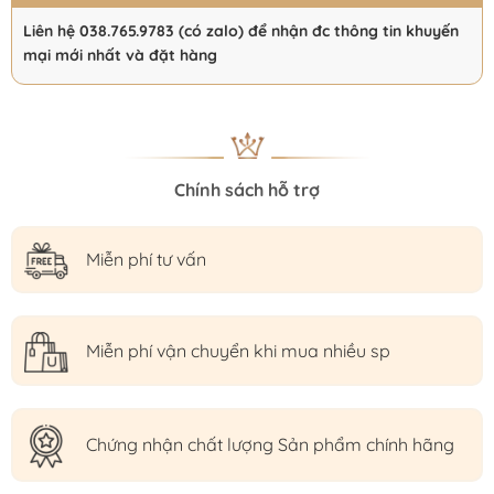
Liên hệ 038.765.9783 (có zalo) để nhận đc thông tin khuyến
mại mới nhất và đặt hàng
Chính sách hỗ trợ
Miễn phí tư vấn
Miễn phí vận chuyển khi mua nhiều sp
Chứng nhận chất lượng Sản phẩm chính hãng